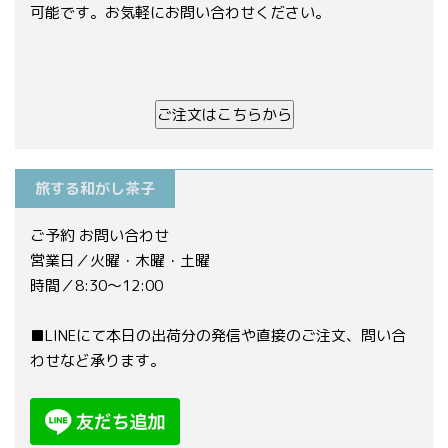
可能です。お気軽にお問い合わせください。
ご注文はこちらから
旅する和がし茶子
ご予約 お問い合わせ
営業日／火曜・木曜・土曜
時間／8:30〜12:00
■LINEにて本日の出荷分の発信や直接のご注文、問い合
わせなど承ります。