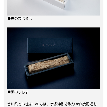
●白のまほろば
●黒のしじま
香川県でお住まいの方は、宇多津引き取りや直接配達も