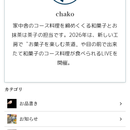
chako
家中舎のコース料理を締めくくる和菓子とお
抹茶は茶子の担当です。2026年は、新しい工
房で〝お菓子を楽しむ茶道〟や目の前で出来
たて和菓子のコース料理が食べられるLIVEを
開催。
カテゴリ
お品書き
お知らせ