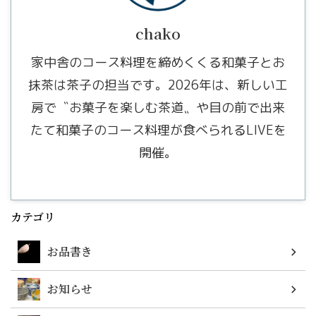
chako
家中舎のコース料理を締めくくる和菓子とお
抹茶は茶子の担当です。2026年は、新しい工
房で〝お菓子を楽しむ茶道〟や目の前で出来
たて和菓子のコース料理が食べられるLIVEを
開催。
カテゴリ
お品書き
お知らせ