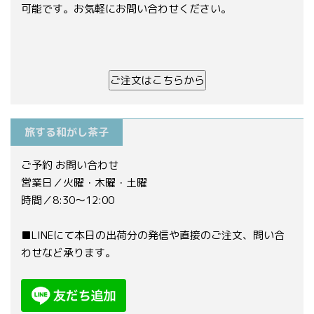
可能です。お気軽にお問い合わせください。
ご注文はこちらから
旅する和がし茶子
ご予約 お問い合わせ
営業日／火曜・木曜・土曜
時間／8:30〜12:00
■LINEにて本日の出荷分の発信や直接のご注文、問い合
わせなど承ります。