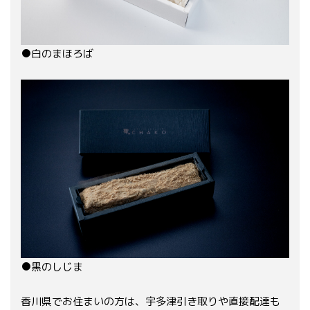
●白のまほろば
●黒のしじま
香川県でお住まいの方は、宇多津引き取りや直接配達も