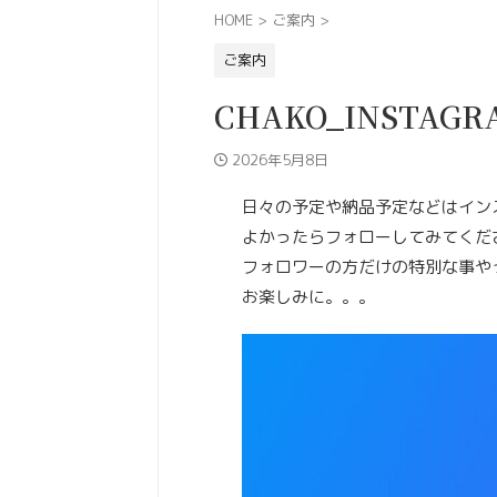
HOME
>
ご案内
>
ご案内
CHAKO_INSTAGR
2026年5月8日
日々の予定や納品予定などはイン
よかったらフォローしてみてくだ
フォロワーの方だけの特別な事や
お楽しみに。。。