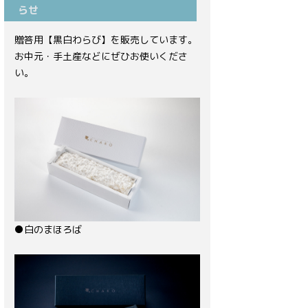
らせ
贈答用【黒白わらび】を販売しています。
お中元・手土産などにぜひお使いくださ
い。
●白のまほろば