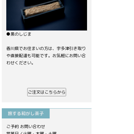
●黒のしじま
香川県でお住まいの方は、宇多津引き取り
や直接配達も可能です。お気軽にお問い合
わせください。
ご注文はこちらから
旅する和がし茶子
ご予約 お問い合わせ
営業日／火曜・木曜・土曜