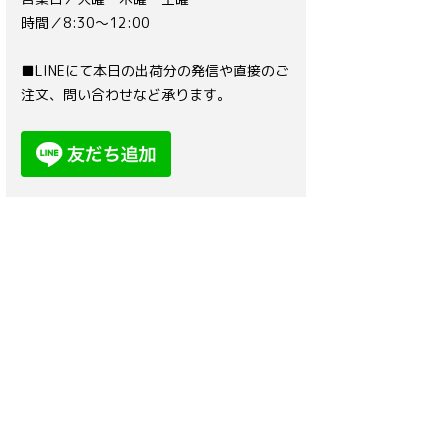
時間／8:30〜12:00
■LINEにて本日の出荷分の発信や直接のご
注文、問い合わせなど承ります。